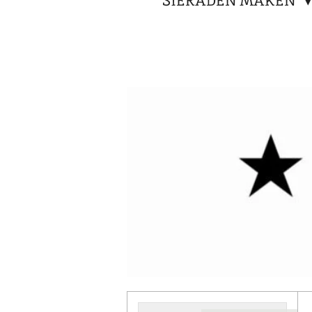
SIERADEN MAKEN