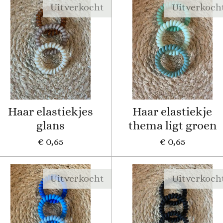
Uitverkocht
Uitverkoch
Haar elastiekjes
Haar elastiekje
glans
thema ligt groen
€ 0,65
€ 0,65
Uitverkocht
Uitverkoch