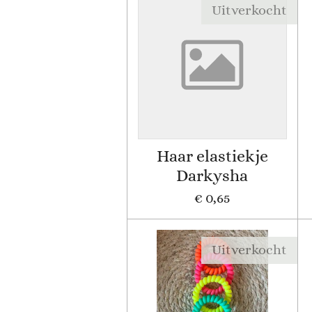
Uitverkocht
Haar elastiekje
Darkysha
€ 0,65
Uitverkocht