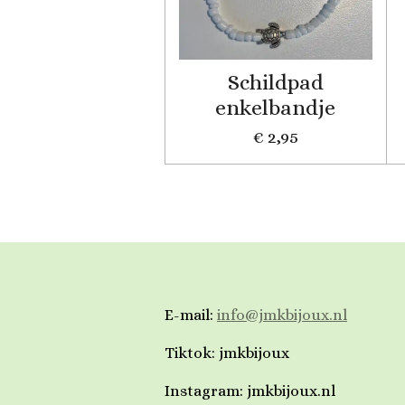
Schildpad
enkelbandje
€ 2,95
E-mail:
info@jmkbijoux.nl
Tiktok: jmkbijoux
Instagram: jmkbijoux.nl