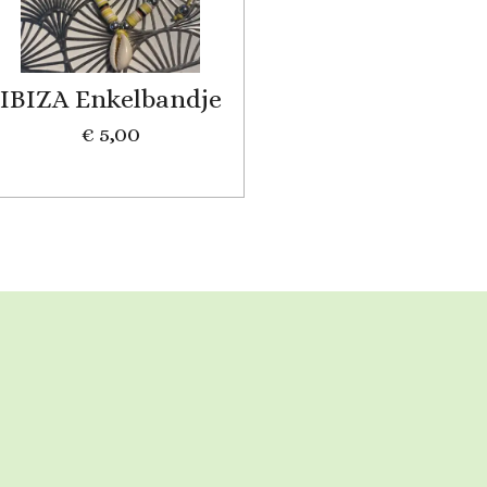
IBIZA Enkelbandje
€ 5,00