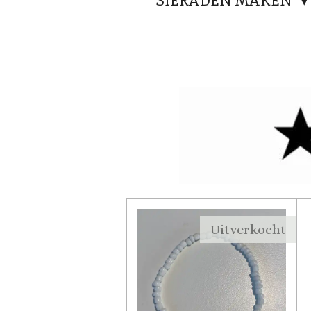
SIERADEN MAKEN
Uitverkocht