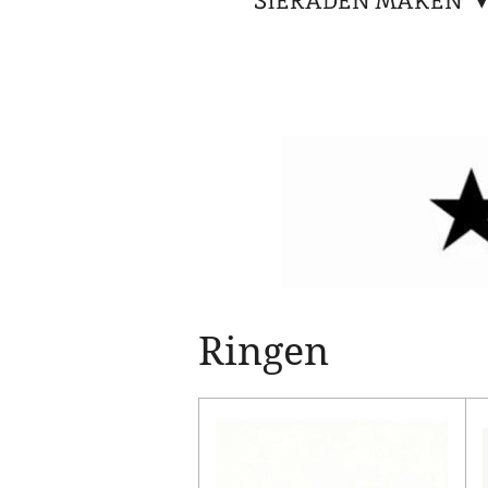
SIERADEN MAKEN
Ringen