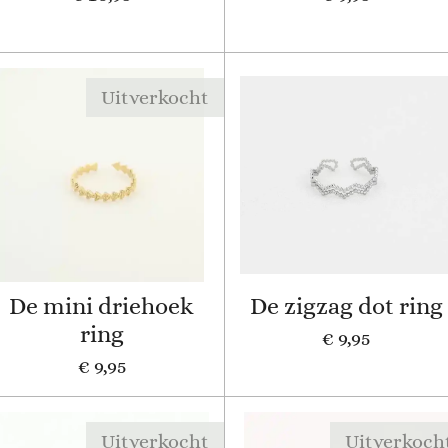
Uitverkocht
De mini driehoek
De zigzag dot ring
ring
€ 9,95
€ 9,95
Uitverkocht
Uitverkoch