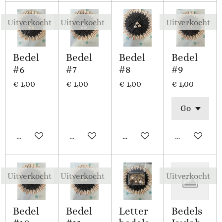
Uitverkocht
Uitverkocht
Uitverkocht
Bedel
Bedel
Bedel
Bedel
#6
#7
#8
#9
€ 1,00
€ 1,00
€ 1,00
€ 1,00
Uitverkocht
Uitverkocht
In winkelwagen
Uitverkocht
Uitverkocht
Uitverkocht
Uitverkocht
Bedel
Bedel
Letter
Bedels