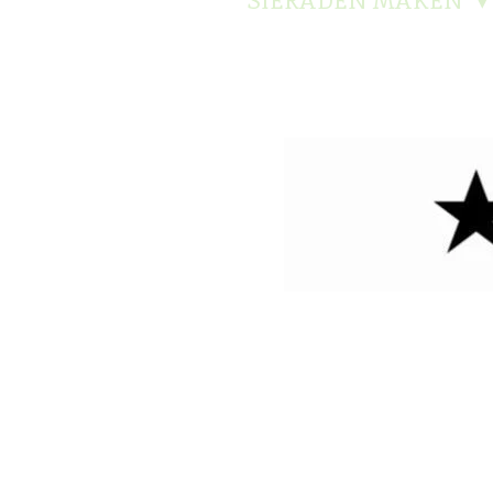
SIERADEN MAKEN