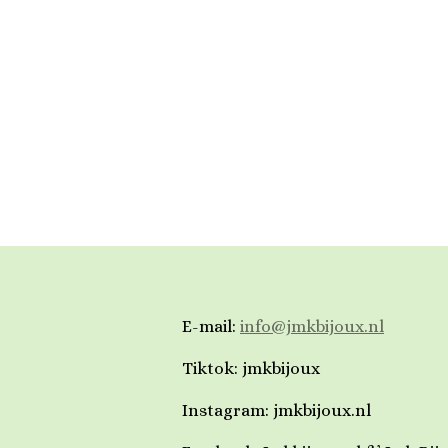
E-mail:
info@jmkbijoux.nl
Tiktok: jmkbijoux
Instagram: jmkbijoux.nl