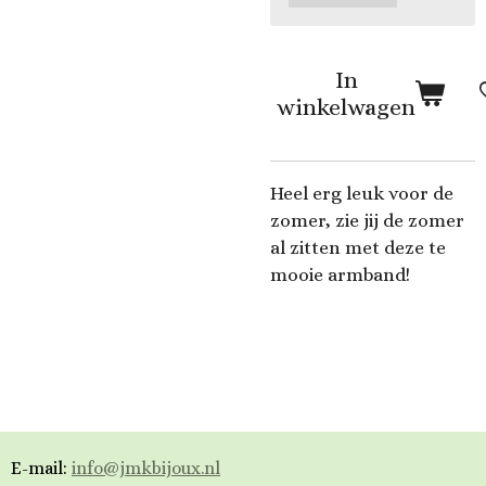
In
winkelwagen
Heel erg leuk voor de
zomer, zie jij de zomer
al zitten met deze te
mooie armband!
E-mail:
info@jmkbijoux.nl