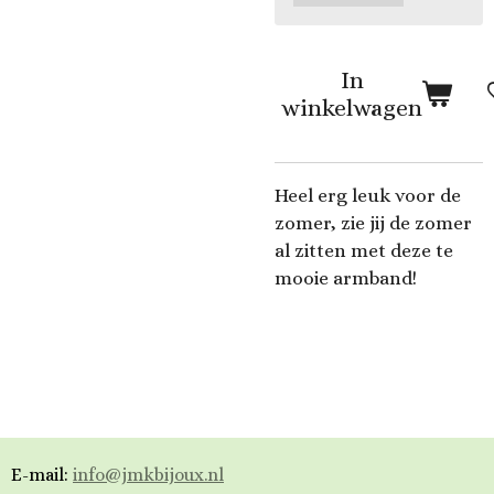
In
winkelwagen
Heel erg leuk voor de
zomer, zie jij de zomer
al zitten met deze te
mooie armband!
E-mail:
info@jmkbijoux.nl