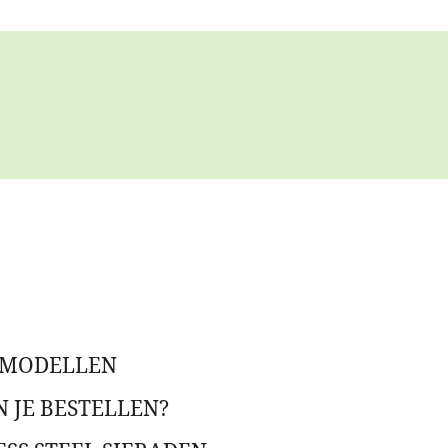
 MODELLEN
 JE BESTELLEN?