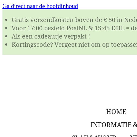
Ga direct naar de hoofdinhoud
Gratis verzendkosten boven de € 50 in Ned
Voor 17:00 besteld PostNL & 15:45 DHL = d
Als een cadeautje verpakt !
Kortingscode? Vergeet niet om op toepassen
HOME
INFORMATIE 