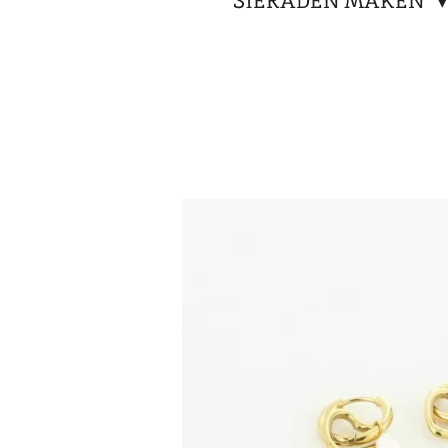
SIERADEN MAKEN