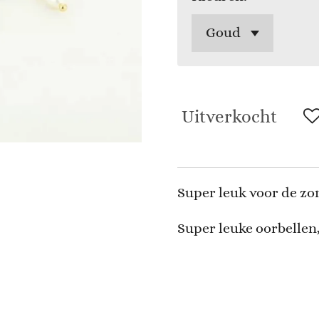
Uitverkocht
Super leuk voor de zo
Super leuke oorbellen, 