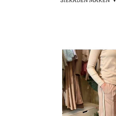
SIERADEN MAKEN