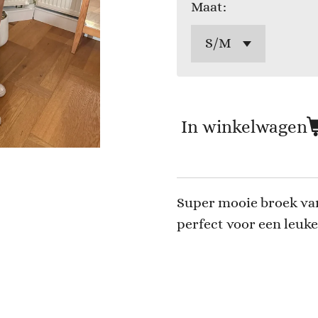
Maat:
In winkelwagen
Super mooie broek van 
perfect voor een leuke