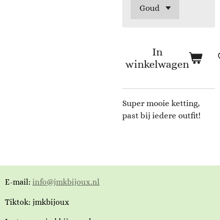
In
winkelwagen
Super mooie ketting,
past bij iedere outfit!
E-mail:
info@jmkbijoux.nl
Tiktok: jmkbijoux