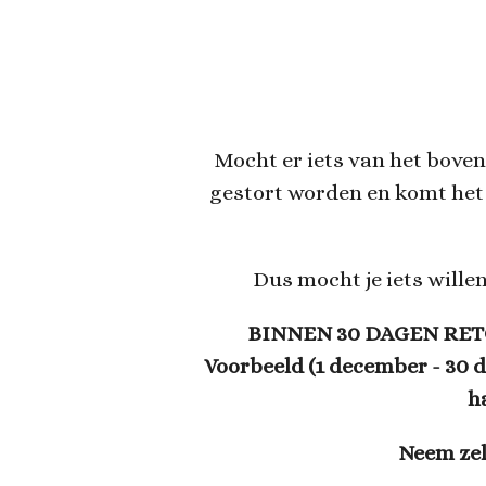
Mocht er iets van het bovens
gestort worden en komt het
Dus mocht je iets willen
BINNEN 30 DAGEN RET
Voorbeeld (1 december - 30 d
h
Neem zel