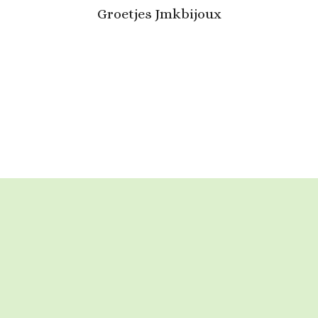
Groetjes Jmkbijoux