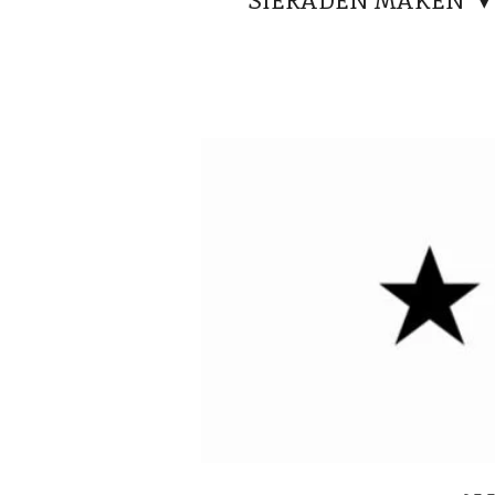
SIERADEN MAKEN