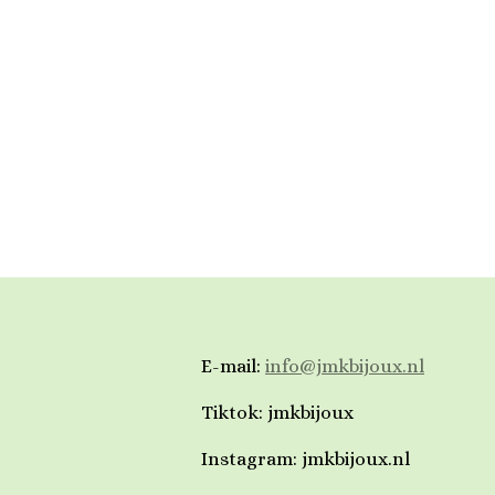
E-mail:
info@jmkbijoux.nl
Tiktok: jmkbijoux
Instagram: jmkbijoux.nl